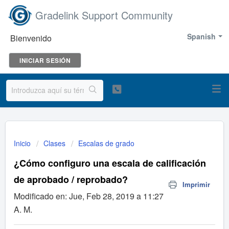
Gradelink Support Community
Spanish
Bienvenido
INICIAR SESIÓN
Inicio
Clases
Escalas de grado
¿Cómo configuro una escala de calificación
de aprobado / reprobado?
Imprimir
Modificado en: Jue, Feb 28, 2019 a 11:27
A. M.