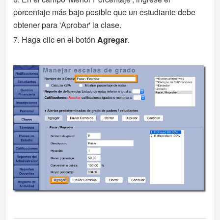
porcentaje más bajo posible que un estudiante debe
obtener para 'Aprobar' la clase.
7. Haga clic en el botón
Agregar
.