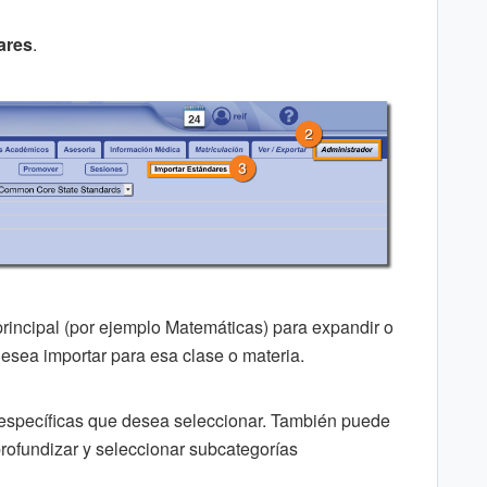
ares
.
rincipal (por ejemplo Matemáticas) para expandir o
desea importar para esa clase o materia.
específicas que desea seleccionar. También puede
profundizar y seleccionar subcategorías