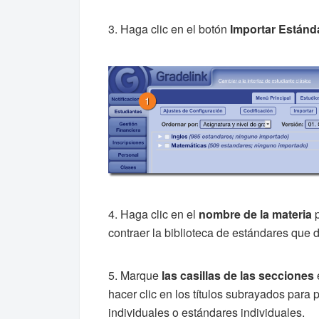
3. Haga clic en
el botón
Importar Estánd
4. Haga clic en el
nombre de la materia
p
contraer la biblioteca de estándares que 
5. Marque
las casillas de las secciones
hacer clic en los títulos subrayados para 
individuales o estándares individuales.