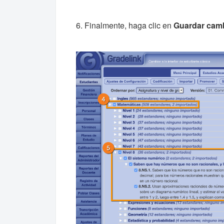
6. Finalmente, haga clic en
Guardar cam