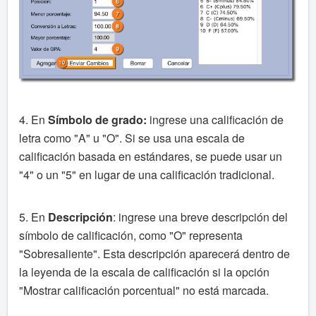
4. En
Símbolo de grado:
ingrese una calificación de
letra como "A" u "O". Si se usa una escala de
calificación basada en estándares, se puede usar un
"4" o un "5" en lugar de una calificación tradicional.
5. En
Descripción
:
ingrese una breve descripción del
símbolo de calificación, como "O" representa
"Sobresaliente". Esta descripción aparecerá dentro de
la leyenda de la escala de calificación si la opción
"Mostrar calificación porcentual" no está marcada.