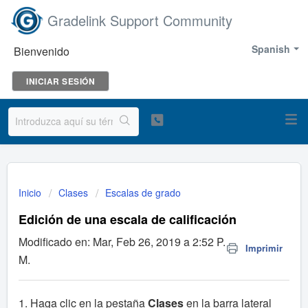
Gradelink Support Community
Spanish
Bienvenido
INICIAR SESIÓN
Inicio
Clases
Escalas de grado
Edición de una escala de calificación
Modificado en: Mar, Feb 26, 2019 a 2:52 P.
Imprimir
M.
1. Haga clic en la pestaña
Clases
en la barra lateral