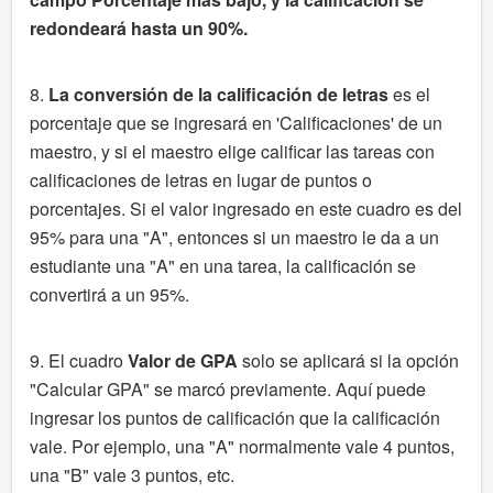
redondeará hasta un 90%.
8.
La conversión de la calificación de letras
es el
porcentaje que se ingresará en 'Calificaciones' de un
maestro, y si el maestro elige calificar las tareas con
calificaciones de letras en lugar de puntos o
porcentajes. Si el valor ingresado en este cuadro es del
95% para una "A", entonces si un maestro le da a un
estudiante una "A" en una tarea, la calificación se
convertirá a un 95%.
9. El cuadro
Valor de GPA
solo se aplicará si la opción
"Calcular GPA" se marcó previamente. Aquí puede
ingresar los puntos de calificación que la calificación
vale. Por ejemplo, una "A" normalmente vale 4 puntos,
una "B" vale 3 puntos, etc.