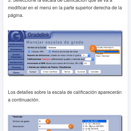
modificar en el menú en la parte superior derecha de la
página.
Los detalles sobre la escala de calificación aparecerán
a continuación.