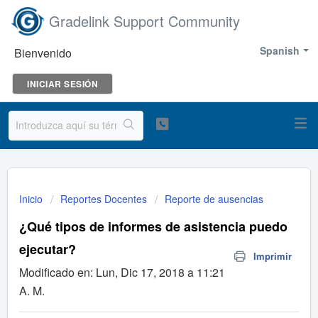
Gradelink Support Community
Spanish
Bienvenido
INICIAR SESIÓN
Inicio
Reportes Docentes
Reporte de ausencias
¿Qué tipos de informes de asistencia puedo
ejecutar?
Imprimir
Modificado en: Lun, Dic 17, 2018 a 11:21
A. M.