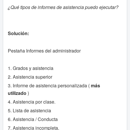
¿Qué tipos de informes de asistencia puedo ejecutar?
Solución:
Pestaña Informes del administrador
1. Grados y asistencia
2. Asistencia superior
3. Informe de asistencia personalizada (
más
utilizado
)
4. Asistencia por clase.
5. Lista de asistencia
6. Asistencia / Conducta
7. Asistencia incompleta.