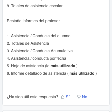
8. Totales de asistencia escolar
Pestaña Informes del profesor
1. Asistencia / Conducta del alumno.
2. Totales de Asistencia
3. Asistencia / Conducta Acumulativa.
4. Asistencia / conducta por fecha
5. Hoja de asistencia (la
más utilizada
)
6. Informe detallado de asistencia (
más utilizado
)
¿Ha sido útil esta respuesta?
Sí
No