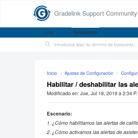
Gradelink Support Community
Inicio
Soluciones
Inicio
Ajustes de Configuración
Configur
Habilitar / deshabilitar las a
Modificado en: Jue, Jul 18, 2019 a 2:34 P.
Escenario:
1. ¿Cómo habilitamos las alertas de calif
2. ¿Cómo activamos las alertas de asiste