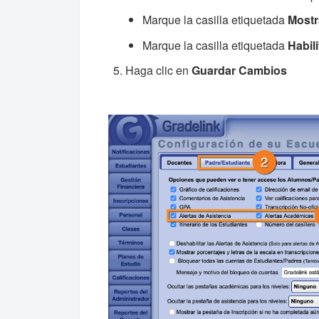
Marque la casilla etiquetada
Mostr
Marque la casilla etiquetada
Habili
Haga clic en
Guardar Cambios