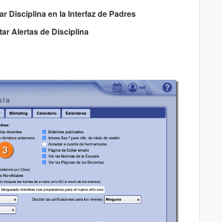
ar Disciplina en la Interfaz de Padres
tar Alertas de Disciplina