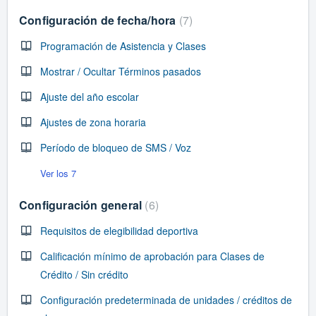
Configuración de fecha/hora
7
Programación de Asistencia y Clases
Mostrar / Ocultar Términos pasados
Ajuste del año escolar
Ajustes de zona horaria
Período de bloqueo de SMS / Voz
Ver los 7
Configuración general
6
Requisitos de elegibilidad deportiva
Calificación mínimo de aprobación para Clases de
Crédito / Sin crédito
Configuración predeterminada de unidades / créditos de