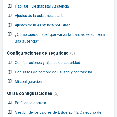
Habilitar / Deshabilitar Asistencia
Ajustes de la asistencia diaria
Ajustes de la Asistencia por Clase
¿Cómo puedo hacer que varias tardanzas se sumen a
una ausencia?
Configuraciones de seguridad
3
Configuraciones y ajustes de seguridad
Requisitos de nombre de usuario y contraseña
Mi configuración
Otras configuraciones
5
Perfil de la escuela
Gestión de los valores de Esfuerzo / la Categoría de