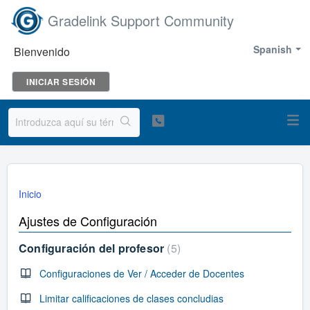
Gradelink Support Community
Spanish
Bienvenido
INICIAR SESIÓN
Inicio
Ajustes de Configuración
Configuración del profesor
5
Configuraciones de Ver / Acceder de Docentes
Limitar calificaciones de clases concludias