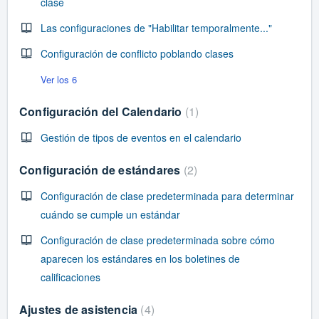
clase
Las configuraciones de "Habilitar temporalmente..."
Configuración de conflicto poblando clases
Ver los 6
Configuración del Calendario
1
Gestión de tipos de eventos en el calendario
Configuración de estándares
2
Configuración de clase predeterminada para determinar
cuándo se cumple un estándar
Configuración de clase predeterminada sobre cómo
aparecen los estándares en los boletines de
calificaciones
Ajustes de asistencia
4