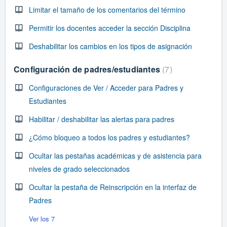
Limitar el tamaño de los comentarios del término
Permitir los docentes acceder la sección Disciplina
Deshabilitar los cambios en los tipos de asignación
Configuración de padres/estudiantes
7
Configuraciones de Ver / Acceder para Padres y
Estudiantes
Habilitar / deshabilitar las alertas para padres
¿Cómo bloqueo a todos los padres y estudiantes?
Ocultar las pestañas académicas y de asistencia para
niveles de grado seleccionados
Ocultar la pestaña de Reinscripción en la interfaz de
Padres
Ver los 7