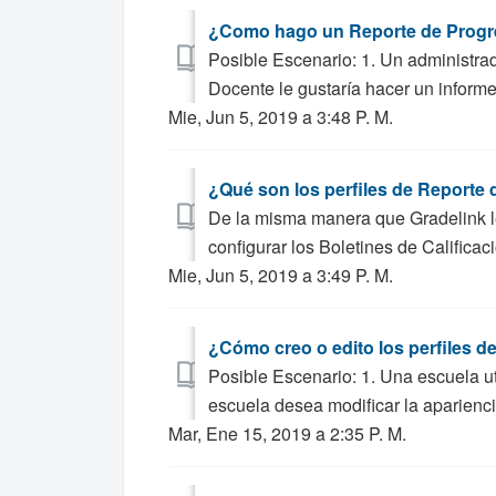
¿Como hago un Reporte de Prog
Posible Escenario: 1. Un administra
Docente le gustaría hacer un informe 
Mie, Jun 5, 2019 a 3:48 P. M.
¿Qué son los perfiles de Reporte
De la misma manera que Gradelink le
configurar los Boletines de Calificac
Mie, Jun 5, 2019 a 3:49 P. M.
¿Cómo creo o edito los perfiles 
Posible Escenario: 1. Una escuela ut
escuela desea modificar la aparienci
Mar, Ene 15, 2019 a 2:35 P. M.