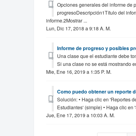
Opciones generales del informe de 
progresoDescripción1Título del infor
informe.2Mostrar ...
Lun, Dic 17, 2018 a 9:18 A. M.
Informe de progreso y posibles pr
Una clase que el estudiante debe to
Si una clase no se está mostrando en
Mie, Ene 16, 2019 a 1:35 P. M.
Como puedo obtener un reporte de
Solución: • Haga clic en 'Reportes de
Estudiantes' (simple) • Haga clic en '
Jue, Ene 17, 2019 a 10:03 A. M.