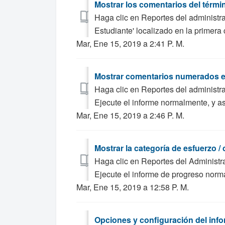
Mostrar los comentarios del térmi
Haga clic en Reportes del administra
Estudiante' localizado en la primera 
Mar, Ene 15, 2019 a 2:41 P. M.
Mostrar comentarios numerados e
Haga clic en Reportes del administra
Ejecute el informe normalmente, y as
Mar, Ene 15, 2019 a 2:46 P. M.
Mostrar la categoría de esfuerzo /
Haga clic en Reportes del Administra
Ejecute el informe de progreso norm
Mar, Ene 15, 2019 a 12:58 P. M.
Opciones y configuración del inf