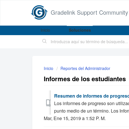
Gradelink Support Community
Inicio
Soluciones
Inicio
Reportes del Administrador
Informes de los estudiantes
Resumen de informes de progres
Los informes de progreso son utiliza
punto medio de un término. Los Info
Mar, Ene 15, 2019 a 1:52 P. M.