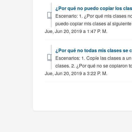
¿Por qué no puedo copiar los clas
Escenario: 1. ¿Por qué mis clases no
puedo copiar mis clases al siguiente
Jue, Jun 20, 2019 a 1:47 P. M.
¿Por qué no todas mis clases se 
Escenarios: 1. Copíe las clases a un
clases. 2. ¿Por qué no se copiaron to
Jue, Jun 20, 2019 a 3:22 P. M.