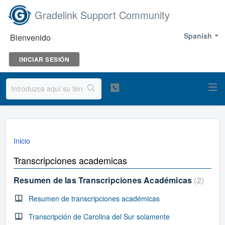
Gradelink Support Community
Spanish
Bienvenido
INICIAR SESIÓN
Inicio
Transcripciones academicas
Resumen de las Transcripciones Académicas
2
Resumen de transcripciones académicas
Transcripción de Carolina del Sur solamente