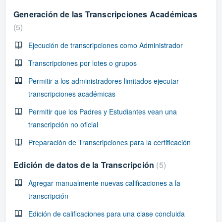
Generación de las Transcripciones Académicas
5
Ejecución de transcripciones como Administrador
Transcripciones por lotes o grupos
Permitir a los administradores limitados ejecutar
transcripciones académicas
Permitir que los Padres y Estudiantes vean una
transcripción no oficial
Preparación de Transcripciones para la certificación
Edición de datos de la Transcripción
5
Agregar manualmente nuevas calificaciones a la
transcripción
Edición de calificaciones para una clase concluida