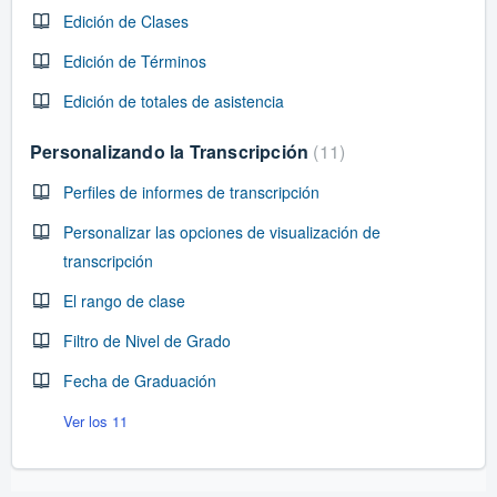
Edición de Clases
Edición de Términos
Edición de totales de asistencia
Personalizando la Transcripción
11
Perfiles de informes de transcripción
Personalizar las opciones de visualización de
transcripción
El rango de clase
Filtro de Nivel de Grado
Fecha de Graduación
Ver los 11